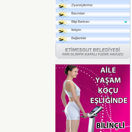
Ziyaretçilerimiz
Basından
Bilgi Bankası
İletişim
Bağlantılar