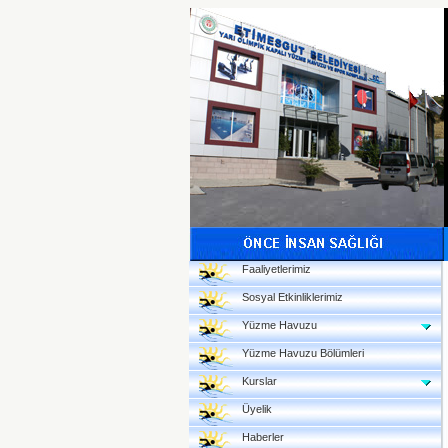
Faaliyetlerimiz
Sosyal Etkinliklerimiz
Yüzme Havuzu
Yüzme Havuzu Bölümleri
Kurslar
Üyelik
Haberler