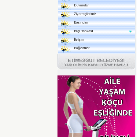
Duyurular
Ziyaretçilerimiz
Basından
Bilgi Bankası
İletişim
Bağlantılar