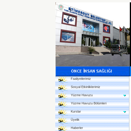
Faaliyetlerimiz
Sosyal Etkinliklerimiz
Yüzme Havuzu
Yüzme Havuzu Bölümleri
Kurslar
Üyelik
Haberler