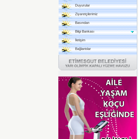
Duyurular
Ziyaretçilerimiz
Basından
Bilgi Bankası
İletişim
Bağlantılar