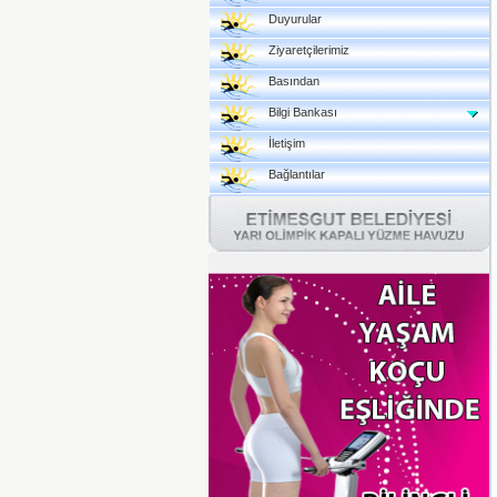
Duyurular
Ziyaretçilerimiz
Basından
Bilgi Bankası
İletişim
Bağlantılar