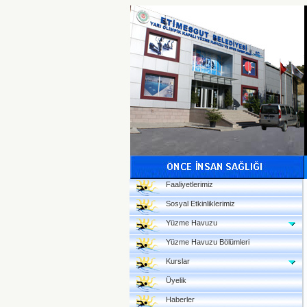
Faaliyetlerimiz
Sosyal Etkinliklerimiz
Yüzme Havuzu
Yüzme Havuzu Bölümleri
Kurslar
Üyelik
Haberler