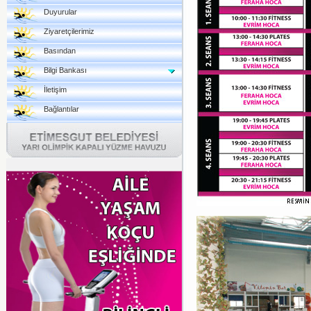
Duyurular
Ziyaretçilerimiz
Basından
Bilgi Bankası
İletişim
Bağlantılar