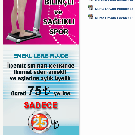
Kursa Devam Edenler 16
Kursa Devam Edenler 15