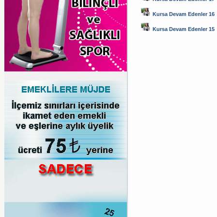
Kursa Devam Edenler 16
Kursa Devam Edenler 15