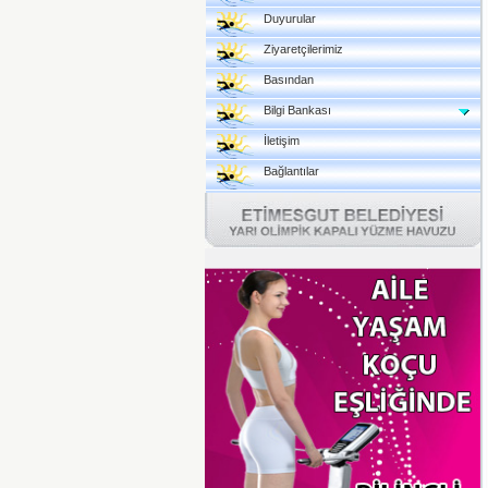
Duyurular
Ziyaretçilerimiz
Basından
Bilgi Bankası
İletişim
Bağlantılar