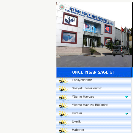
Faaliyetlerimiz
Sosyal Etkinliklerimiz
Yüzme Havuzu
Yüzme Havuzu Bölümleri
Kurslar
Üyelik
Haberler