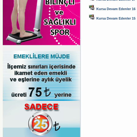
Kursa Devam Edenler 16
Kursa Devam Edenler 15