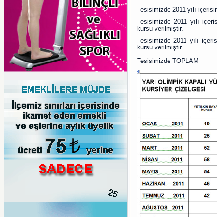
Tesisimizde 2011 yılı içeri
Tesisimizde 2011 yılı içe
kursu verilmiştir.
Tesisimizde 2011 yılı içe
kursu verilmiştir.
Tesisimizde TOPLAM 334