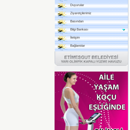
Duyurular
Ziyaretçilerimiz
Basından
Bilgi Bankası
İletişim
Bağlantılar