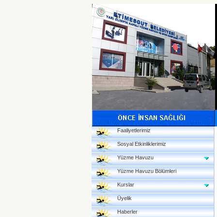
Faaliyetlerimiz
Sosyal Etkinliklerimiz
Yüzme Havuzu
Yüzme Havuzu Bölümleri
Kurslar
Üyelik
Haberler