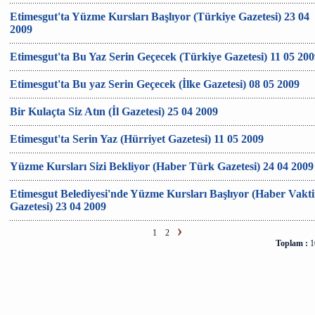
Etimesgut'ta Yüzme Kursları Başlıyor (Türkiye Gazetesi) 23 04
2009
Etimesgut'ta Bu Yaz Serin Geçecek (Türkiye Gazetesi) 11 05 200
Etimesgut'ta Bu yaz Serin Geçecek (İlke Gazetesi) 08 05 2009
Bir Kulaçta Siz Atın (İl Gazetesi) 25 04 2009
Etimesgut'ta Serin Yaz (Hürriyet Gazetesi) 11 05 2009
Yüzme Kursları Sizi Bekliyor (Haber Türk Gazetesi) 24 04 2009
Etimesgut Belediyesi'nde Yüzme Kursları Başlıyor (Haber Vakt
Gazetesi) 23 04 2009
1
2
Toplam :
10