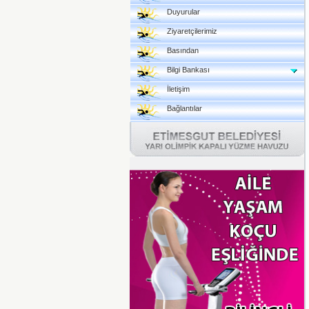
Duyurular
Ziyaretçilerimiz
Basından
Bilgi Bankası
İletişim
Bağlantılar