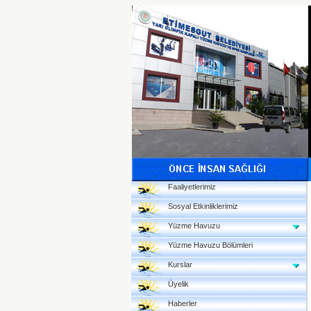
Faaliyetlerimiz
Sosyal Etkinliklerimiz
Yüzme Havuzu
Yüzme Havuzu Bölümleri
Kurslar
Üyelik
Haberler