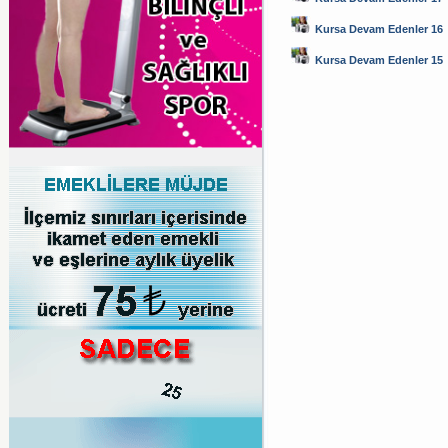
Kursa Devam Edenler 16
Kursa Devam Edenler 15