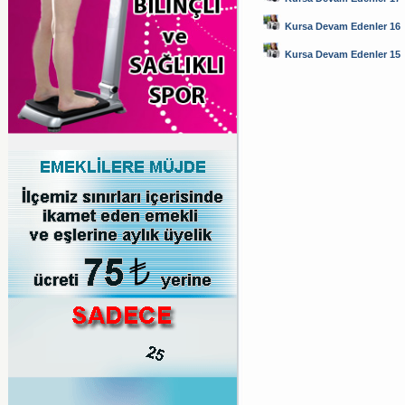
Kursa Devam Edenler 16
Kursa Devam Edenler 15