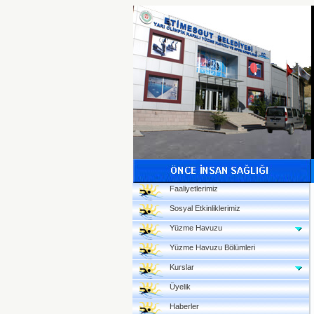
Faaliyetlerimiz
Sosyal Etkinliklerimiz
Yüzme Havuzu
Yüzme Havuzu Bölümleri
Kurslar
Üyelik
Haberler