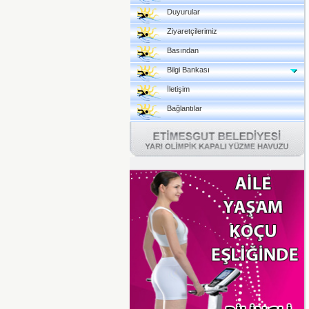
Duyurular
Ziyaretçilerimiz
Basından
Bilgi Bankası
İletişim
Bağlantılar