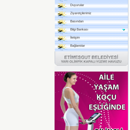
Duyurular
Ziyaretçilerimiz
Basından
Bilgi Bankası
İletişim
Bağlantılar