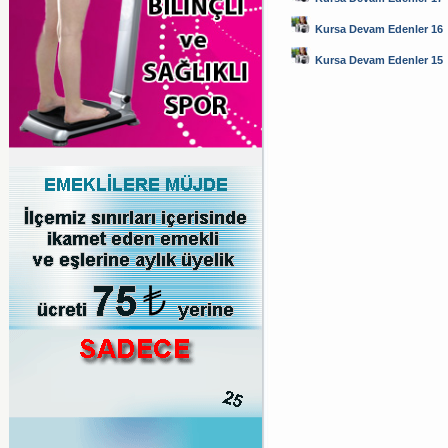
Kursa Devam Edenler 16
Kursa Devam Edenler 15