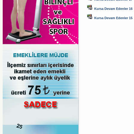
Kursa Devam Edenler 16
Kursa Devam Edenler 15