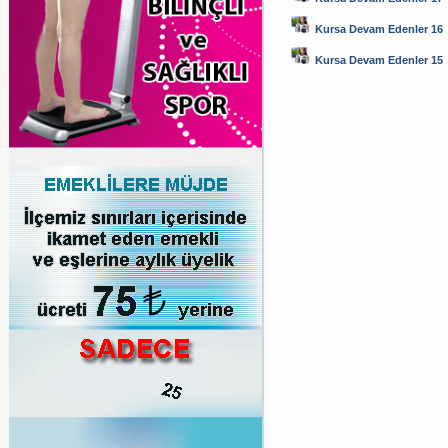
Kursa Devam Edenler 16
Kursa Devam Edenler 15