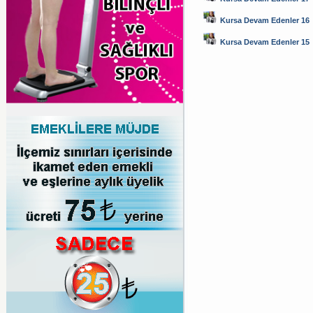
Kursa Devam Edenler 16
Kursa Devam Edenler 15