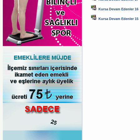
Kursa Devam Edenler 16
Kursa Devam Edenler 15