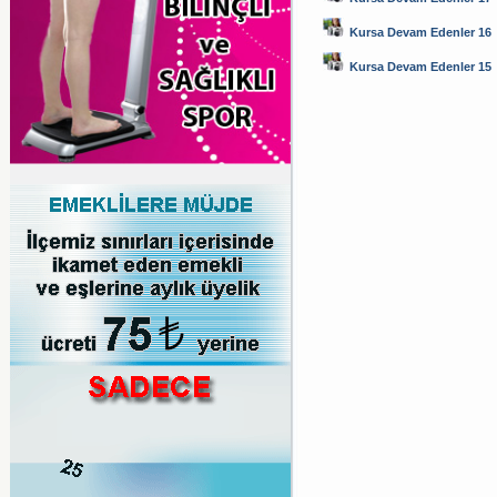
Kursa Devam Edenler 16
Kursa Devam Edenler 15