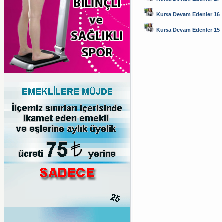
Kursa Devam Edenler 16
Kursa Devam Edenler 15