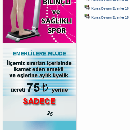
Kursa Devam Edenler 16
Kursa Devam Edenler 15