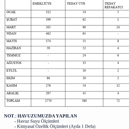
NOT
.:
HAVUZUMUZDA YAPILAN
-
Havuz Suyu Ölçümleri
-
Kimyasal Özellik Ölçümleri (Ayda 1 Defa)