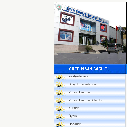
Faaliyetlerimiz
Sosyal Etkinliklerimiz
Yüzme Havuzu
Yüzme Havuzu Bölümleri
Kurslar
Üyelik
Haberler