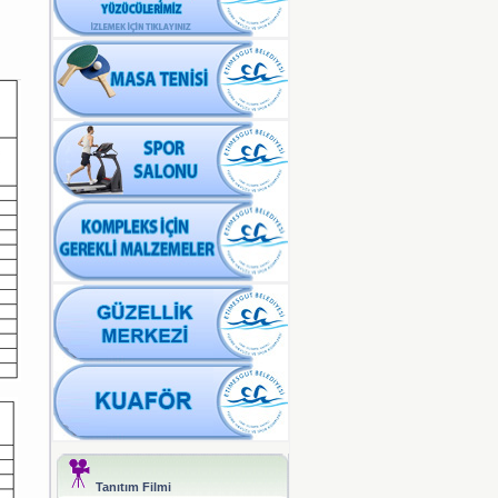
Tanıtım Filmi