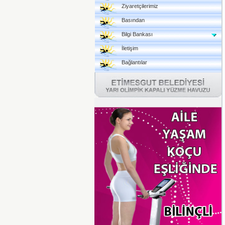
Ziyaretçilerimiz
Basından
Bilgi Bankası
İletişim
Bağlantılar