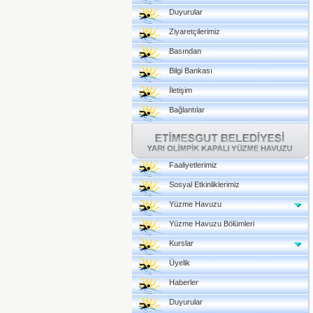
Duyurular
Ziyaretçilerimiz
Basından
Bilgi Bankası
İletişim
Bağlantılar
Faaliyetlerimiz
Sosyal Etkinliklerimiz
Yüzme Havuzu
Yüzme Havuzu Bölümleri
Kurslar
Üyelik
Haberler
Duyurular